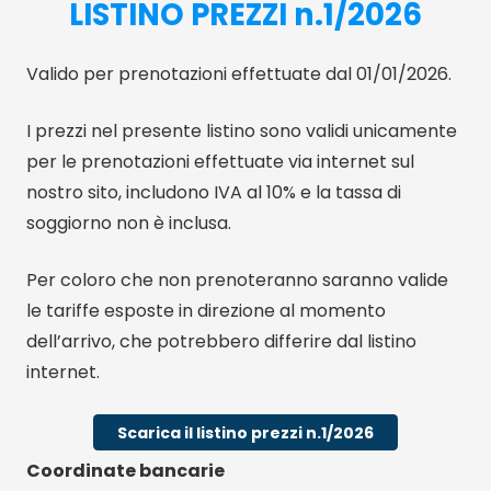
LISTINO PREZZI n.1/2026
Valido per prenotazioni effettuate dal 01/01/2026.
I prezzi nel presente listino sono validi unicamente
per le prenotazioni effettuate via internet sul
nostro sito, includono IVA al 10% e la tassa di
soggiorno non è inclusa.
Per coloro che non prenoteranno saranno valide
le tariffe esposte in direzione al momento
dell’arrivo, che potrebbero differire dal listino
internet.
Scarica il listino prezzi n.1/2026
Coordinate bancarie