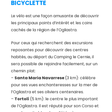
BICYCLETTE
Le vélo est une façon amusante de découvrir
les principaux points d’intérêt et les coins
cachés de la région de l’Ogliastra.
Pour ceux qui recherchent des excursions
reposantes pour découvrir des centres
habités, au départ du Camping le Cernie, il
sera possible de rejoindre facilement, sur un
chemin plat:
–
Santa Maria Navarrese
(3 km): célèbre
pour ses vues enchanteresses sur la mer de
l’Ogliastra et ses oliviers centenaires.
–
Tortolì
(5 km): le centre le plus important
de l’Ogliastra. Il est réputé pour son Corso et