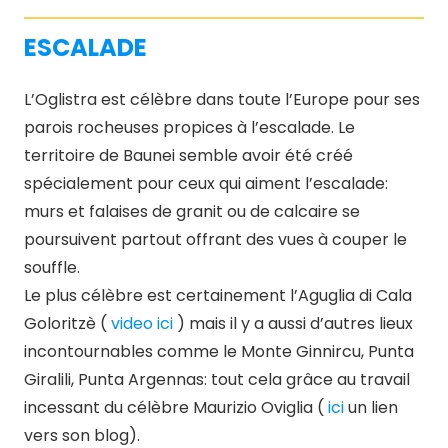
ESCALADE
L’Oglistra est célèbre dans toute l’Europe pour ses
parois rocheuses propices à l’escalade. Le
territoire de Baunei semble avoir été créé
spécialement pour ceux qui aiment l’escalade:
murs et falaises de granit ou de calcaire se
poursuivent partout offrant des vues à couper le
souffle.
Le plus célèbre est certainement l’Aguglia di Cala
Goloritzè (
video ici
) mais il y a aussi d’autres lieux
incontournables comme le Monte Ginnircu, Punta
Giralili, Punta Argennas: tout cela grâce au travail
incessant du célèbre Maurizio Oviglia (
ici
un lien
vers son blog).