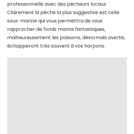
professionnelle avec des pêcheurs locaux.
Clairement la pêche la plus suggestive est celle
sous-marine qui vous permettra de vous
rapprocher de fonds marins fantastiques,
malheureusement les poissons, désormais avertis,
échapperont très souvent à vos harpons.