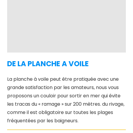
DE LA PLANCHE A VOILE
La planche à voile peut être pratiquée avec une
grande satisfaction par les amateurs, nous vous
proposons un couloir pour sortir en mer qui évite
les tracas du « ramage » sur 200 mètres. du rivage,
comme il est obligatoire sur toutes les plages
fréquentées par les baigneurs.