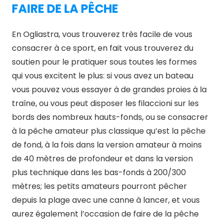
FAIRE DE LA PÊCHE
En Ogliastra, vous trouverez très facile de vous
consacrer à ce sport, en fait vous trouverez du
soutien pour le pratiquer sous toutes les formes
qui vous excitent le plus: si vous avez un bateau
vous pouvez vous essayer à de grandes proies à la
traîne, ou vous peut disposer les filaccioni sur les
bords des nombreux hauts-fonds, ou se consacrer
à la pêche amateur plus classique qu’est la pêche
de fond, à la fois dans la version amateur à moins
de 40 mètres de profondeur et dans la version
plus technique dans les bas-fonds à 200/300
mètres; les petits amateurs pourront pêcher
depuis la plage avec une canne à lancer, et vous
aurez également l’occasion de faire de la pêche