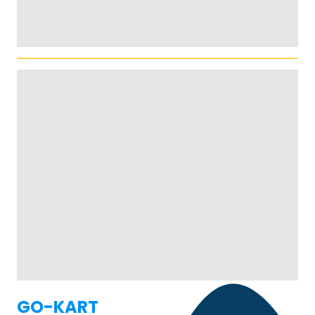
GO-KART