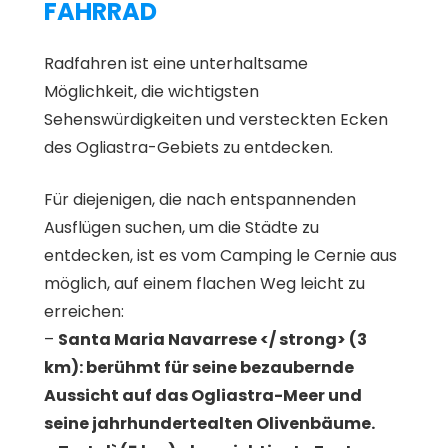
FAHRRAD
Radfahren ist eine unterhaltsame
Möglichkeit, die wichtigsten
Sehenswürdigkeiten und versteckten Ecken
des Ogliastra-Gebiets zu entdecken.
Für diejenigen, die nach entspannenden
Ausflügen suchen, um die Städte zu
entdecken, ist es vom Camping le Cernie aus
möglich, auf einem flachen Weg leicht zu
erreichen:
–
Santa Maria Navarrese </ strong> (3
km): berühmt für seine bezaubernde
Aussicht auf das Ogliastra-Meer und
seine jahrhundertealten Olivenbäume.