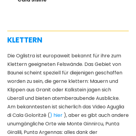
KLETTERN
Die Oglistra ist europaweit bekannt für ihre zum
Klettern geeigneten Felswände. Das Gebiet von
Baunei scheint speziell für diejenigen geschaffen
worden zu sein, die gerne klettern: Mauern und
Klippen aus Granit oder Kalkstein jagen sich
überall und bieten atemberaubende Ausblicke.
Am bekanntesten ist sicherlich das Video Aguglia
di Cala Goloritzè (
) hier
), aber es gibt auch andere
unumgängliche Orte wie Monte Ginnircu, Punta
Giralili, Punta Argennas: alles dank der