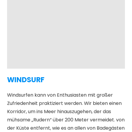
WINDSURF
Windsurfen kann von Enthusiasten mit großer
Zufriedenheit praktiziert werden. Wir bieten einen
Korridor, um ins Meer hinauszugehen, der das
mühsame „Rudern“ über 200 Meter vermeidet. von
der Küste entfernt, wie es an allen von Badegästen