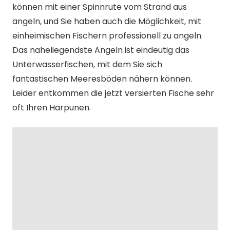
können mit einer Spinnrute vom Strand aus
angeln, und Sie haben auch die Möglichkeit, mit
einheimischen Fischern professionell zu angeln.
Das naheliegendste Angeln ist eindeutig das
Unterwasserfischen, mit dem Sie sich
fantastischen Meeresböden nähern können.
Leider entkommen die jetzt versierten Fische sehr
oft Ihren Harpunen.