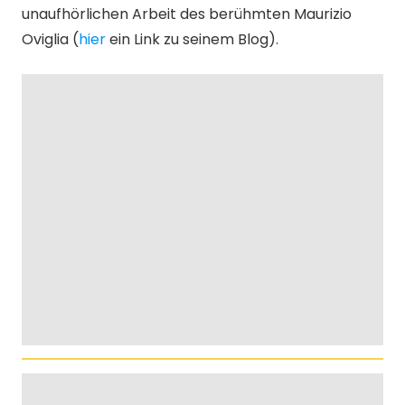
unaufhörlichen Arbeit des berühmten Maurizio
Oviglia (
hier
ein Link zu seinem Blog).