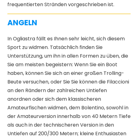
frequentierten Stränden vorgeschrieben ist.
ANGELN
In Ogliastra fällt es Ihnen sehr leicht, sich diesem
Sport zu widmen. Tatsächlich finden Sie
Unterstützung, um ihn in allen Formen zu üben, die
Sie am meisten begeistern: Wenn Sie ein Boot
haben, können Sie sich an einer großen Trolling-
Beute versuchen, oder Sie Sie können die Filaccioni
an den Rändern der zahlreichen Untiefen
anordnen oder sich dem klassischeren
Amateurfischen widmen, dem Bolentino, sowohl in
der Amateurversion innerhalb von 40 Metern Tiefe
als auch in der technischeren Version in den
Untiefen auf 200/300 Metern; kleine Enthusiasten