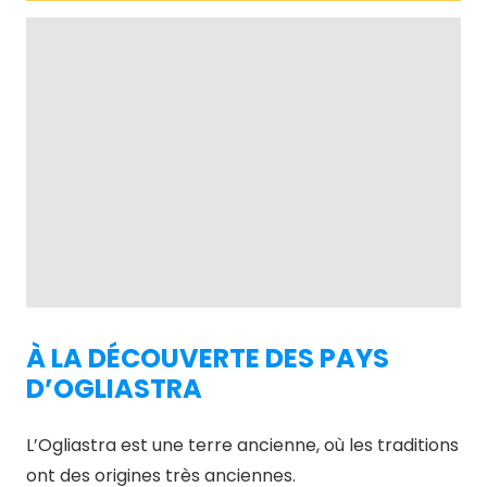
À LA DÉCOUVERTE DES PAYS
D’OGLIASTRA
L’Ogliastra est une terre ancienne, où les traditions
ont des origines très anciennes.