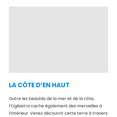
LA CÔTE D’EN HAUT
Outre les beautés de la mer et de la côte,
l’Ogliastra cache également des merveilles à
l’intérieur. Venez découvrir cette terre à travers